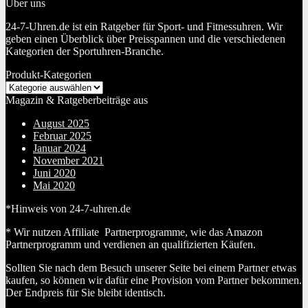
Über uns
24-7-Uhren.de ist ein Ratgeber für Sport- und Fitnessuhren. Wir
geben einen Überblick über Preisspannen und die verschiedenen
Kategorien der Sportuhren-Branche.
Produkt-Kategorien
Magazin & Ratgeberbeiträge aus
August 2025
Februar 2025
Januar 2024
November 2021
Juni 2020
Mai 2020
*Hinweis von 24-7-uhren.de
* Wir nutzen Affiliate Partnerprogramme, wie das Amazon
Partnerprogramm und verdienen an qualifizierten Käufen.
Sollten Sie nach dem Besuch unserer Seite bei einem Partner etwas
kaufen, so können wir dafür eine Provision vom Partner bekommen.
Der Endpreis für Sie bleibt identisch.