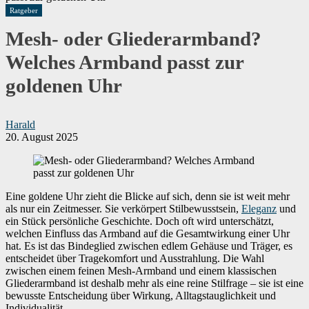
Ratgeber
Mesh- oder Gliederarmband?
Welches Armband passt zur
goldenen Uhr
Harald
20. August 2025
Eine goldene Uhr zieht die Blicke auf sich, denn sie ist weit mehr
als nur ein Zeitmesser. Sie verkörpert Stilbewusstsein,
Eleganz
und
ein Stück persönliche Geschichte. Doch oft wird unterschätzt,
welchen Einfluss das Armband auf die Gesamtwirkung einer Uhr
hat. Es ist das Bindeglied zwischen edlem Gehäuse und Träger, es
entscheidet über Tragekomfort und Ausstrahlung. Die Wahl
zwischen einem feinen Mesh-Armband und einem klassischen
Gliederarmband ist deshalb mehr als eine reine Stilfrage – sie ist eine
bewusste Entscheidung über Wirkung, Alltagstauglichkeit und
Individualität.