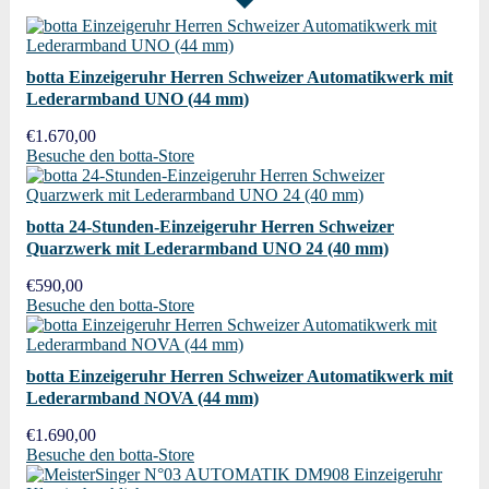
botta Einzeigeruhr Herren Schweizer Automatikwerk mit
Lederarmband UNO (44 mm)
€
1.670,00
Besuche den botta-Store
botta 24-Stunden-Einzeigeruhr Herren Schweizer
Quarzwerk mit Lederarmband UNO 24 (40 mm)
€
590,00
Besuche den botta-Store
botta Einzeigeruhr Herren Schweizer Automatikwerk mit
Lederarmband NOVA (44 mm)
€
1.690,00
Besuche den botta-Store