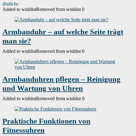
ähnliche
Added to wishlist
Removed from wishlist
0
Armbanduhr – auf welche Seite trägt
man sie?
Added to wishlist
Removed from wishlist
0
Armbanduhren pflegen – Reinigung
und Wartung von Uhren
Added to wishlist
Removed from wishlist
0
Praktische Funktionen von
Fitnessuhren