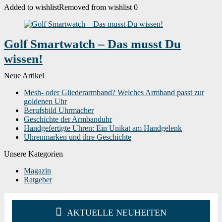
Added to wishlist
Removed from wishlist
0
Golf Smartwatch – Das musst Du
wissen!
Neue Artikel
Mesh- oder Gliederarmband? Welches Armband passt zur
goldenen Uhr
Berufsbild Uhrmacher
Geschichte der Armbanduhr
Handgefertigte Uhren: Ein Unikat am Handgelenk
Uhrenmarken und ihre Geschichte
Unsere Kategorien
Magazin
Ratgeber
AKTUELLE NEUHEITEN