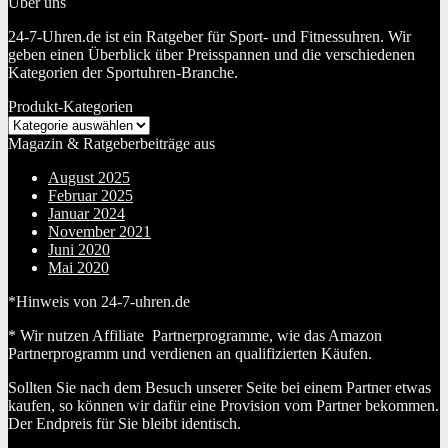
Über uns
24-7-Uhren.de ist ein Ratgeber für Sport- und Fitnessuhren. Wir
geben einen Überblick über Preisspannen und die verschiedenen
Kategorien der Sportuhren-Branche.
Produkt-Kategorien
Magazin & Ratgeberbeiträge aus
August 2025
Februar 2025
Januar 2024
November 2021
Juni 2020
Mai 2020
*Hinweis von 24-7-uhren.de
* Wir nutzen Affiliate Partnerprogramme, wie das Amazon
Partnerprogramm und verdienen an qualifizierten Käufen.
Sollten Sie nach dem Besuch unserer Seite bei einem Partner etwas
kaufen, so können wir dafür eine Provision vom Partner bekommen.
Der Endpreis für Sie bleibt identisch.