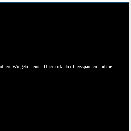
ssuhren. Wir geben einen Überblick über Preisspannen und die