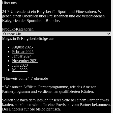
Über uns
24-7-Uhren.de ist ein Ratgeber für Sport- und Fitnessuhren. Wir
geben einen Überblick über Preisspannen und die verschiedenen
Kategorien der Sportuhren-Branche.
Produkt-Kategorien
Magazin & Ratgeberbeiträge aus
August 2025
Februar 2025
Januar 2024
November 2021
Juni 2020
Mai 2020
*Hinweis von 24-7-uhren.de
* Wir nutzen Affiliate Partnerprogramme, wie das Amazon
Partnerprogramm und verdienen an qualifizierten Käufen.
Sollten Sie nach dem Besuch unserer Seite bei einem Partner etwas
kaufen, so können wir dafür eine Provision vom Partner bekommen.
Der Endpreis für Sie bleibt identisch.