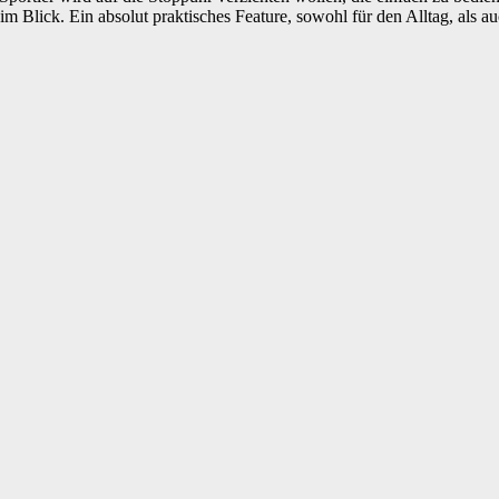
m Blick. Ein absolut praktisches Feature, sowohl für den Alltag, als au