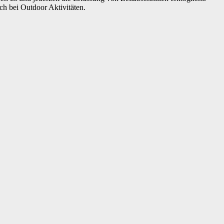
ch bei Outdoor Aktivitäten.