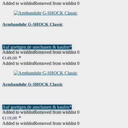
Added to wishlist
Removed from wishlist
0
Armbanduhr G-SHOCK Classic
Auf goettgen.de anschauen & kaufen*
Added to wishlist
Removed from wishlist
0
€
149,00
Added to wishlist
Removed from wishlist
0
Armbanduhr G-SHOCK Classic
Auf goettgen.de anschauen & kaufen*
Added to wishlist
Removed from wishlist
0
€
119,00
Added to wishlist
Removed from wishlist
0