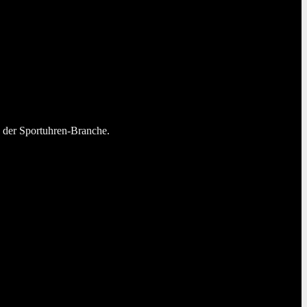
n der Sportuhren-Branche.