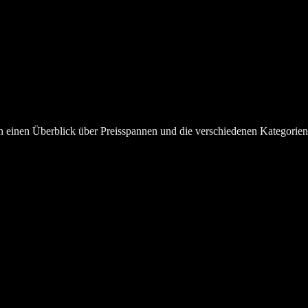
en einen Überblick über Preisspannen und die verschiedenen Kategorie