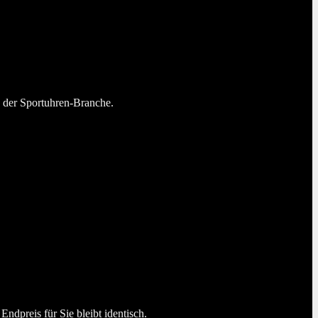
n der Sportuhren-Branche.
dpreis für Sie bleibt identisch.