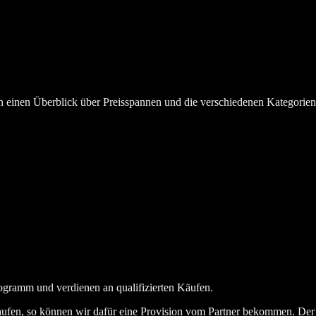
en einen Überblick über Preisspannen und die verschiedenen Kategorie
ogramm und verdienen an qualifizierten Käufen.
aufen, so können wir dafür eine Provision vom Partner bekommen. Der En