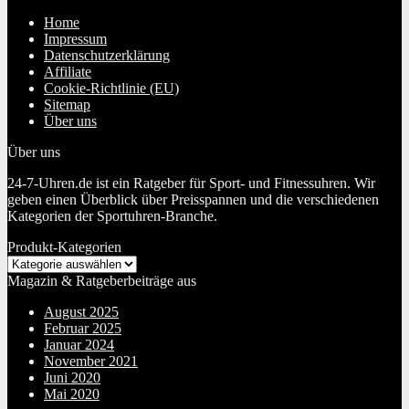
Home
Impressum
Datenschutzerklärung
Affiliate
Cookie-Richtlinie (EU)
Sitemap
Über uns
Über uns
24-7-Uhren.de ist ein Ratgeber für Sport- und Fitnessuhren. Wir
geben einen Überblick über Preisspannen und die verschiedenen
Kategorien der Sportuhren-Branche.
Produkt-Kategorien
Magazin & Ratgeberbeiträge aus
August 2025
Februar 2025
Januar 2024
November 2021
Juni 2020
Mai 2020