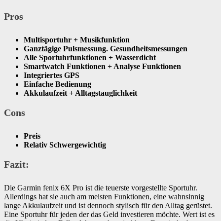
Pros
Multisportuhr + Musikfunktion
Ganztägige Pulsmessung. Gesundheitsmessungen
Alle Sportuhrfunktionen + Wasserdicht
Smartwatch Funktionen + Analyse Funktionen
Integriertes GPS
Einfache Bedienung
Akkulaufzeit + Alltagstauglichkeit
Cons
Preis
​Relativ Schwergewichtig
Fazit:
Die Garmin fenix 6X Pro ist die teuerste vorgestellte Sportuhr.
Allerdings hat sie auch am meisten Funktionen, eine wahnsinnig
lange Akkulaufzeit und ist dennoch stylisch für den Alltag gerüstet.
Eine Sportuhr für jeden der das Geld investieren möchte. Wert ist es