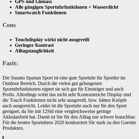
GPS und Glonass
Alle gängigen Sportuhrfunktionen + Wasserdicht
Smartwatch Funktionen
Cons
Touchdisplay wirkt nicht ausgereift
​Geringer Kontrast
​Alltagstauglichkeit
Fazit:
Die Suunto Spartan Sport ist eine gute Sportuhr für Sportler im
Outdoor Bereich. Durch die vielen gut gelungenen
Sportuhrfunktionen eignet sie sich gut für Einsteiger und auch
Profis. Allerdings wirkt das nicht sehr Kontrastreiche Display und
die Touch Funktionen nicht sehr ausgereift, bzw. hätten Knöpfe
auch ausgereicht. Leider ist die Sportuhr auch nur für den Sport
geeignet, da Sie mit 12Std eine vergleichsweise geringe
Akkulaufzeit hat. Damit ist Sie für den Alltag nur schwer brauchbar.
Für die besten Sportuhren 2020 konkurriert SIe stark zu den Garmin
Produkten.