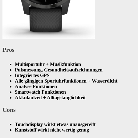
Pros
Multisportuhr + Musikfunktion
Pulsmessung, Gesundheitsaufzeichnungen
Integriertes GPS
Alle gängigen Sportuhrfunktionen + Wasserdicht
Analyse Funktionen
Smartwatch Funktionen
Akkulaufzeit + Alltagstauglichkeit
Cons
Touchdisplay wirkt etwas unausgereift
​Kunststoff wirkt nicht wertig genug