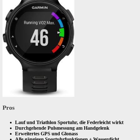
Pros
Lauf und Triathlon Sportuhr, die Federleicht wirkt
Durchgehende Pulsmessung am Handgelenk
Erweitertes GPS und Glonass
Alle gängigen Sportuhrfunktionen + Wasserdicht