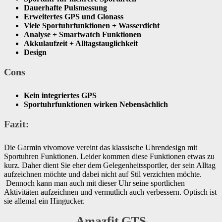
Dauerhafte Pulsmessung
Erweitertes GPS und Glonass
Viele Sportuhrfunktionen + Wasserdicht
Analyse + Smartwatch Funktionen
Akkulaufzeit + Alltagstauglichkeit
Design
Cons
Kein integriertes GPS
​Sportuhrfunktionen wirken Nebensächlich
Fazit:
Die Garmin vivomove vereint das klassische Uhrendesign mit
Sportuhren Funktionen. Leider kommen diese Funktionen etwas zu
kurz. Daher dient Sie eher dem Gelegenheitssportler, der sein Alltag
aufzeichnen möchte und dabei nicht auf Stil verzichten möchte.
Dennoch kann man auch mit dieser Uhr seine sportlichen
Aktivitäten aufzeichnen und vermutlich auch verbessern. Optisch ist
sie allemal ein Hingucker.
Amazfit GTS