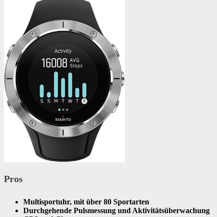
Pros
Multisportuhr, mit über 80 Sportarten
Durchgehende Pulsmessung und Aktivitätsüberwachung