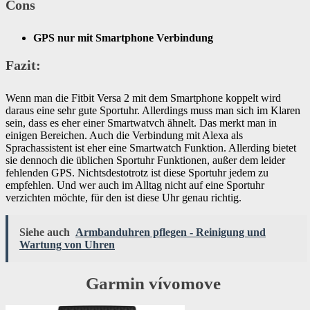
Cons
GPS nur mit Smartphone Verbindung
Fazit:
Wenn man die Fitbit Versa 2 mit dem Smartphone koppelt wird
daraus eine sehr gute Sportuhr. Allerdings muss man sich im Klaren
sein, dass es eher einer Smartwatvch ähnelt. Das merkt man in
einigen Bereichen. Auch die Verbindung mit Alexa als
Sprachassistent ist eher eine Smartwatch Funktion. Allerding bietet
sie dennoch die üblichen Sportuhr Funktionen, außer dem leider
fehlenden GPS. Nichtsdestotrotz ist diese Sportuhr jedem zu
empfehlen. Und wer auch im Alltag nicht auf eine Sportuhr
verzichten möchte, für den ist diese Uhr genau richtig.
Siehe auch
Armbanduhren pflegen - Reinigung und
Wartung von Uhren
Garmin vívomove