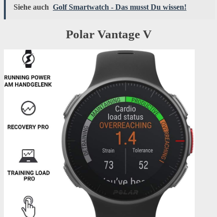
Siehe auch
Golf Smartwatch - Das musst Du wissen!
Polar Vantage V