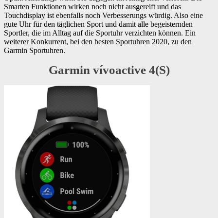
Smarten Funktionen wirken noch nicht ausgereift und das
Touchdisplay ist ebenfalls noch Verbesserungs würdig. Also eine
gute Uhr für den täglichen Sport und damit alle begeisternden
Sportler, die im Alltag auf die Sportuhr verzichten können. Ein
weiterer Konkurrent, bei den besten Sportuhren 2020, zu den
Garmin Sportuhren.
Garmin vívoactive 4(S)