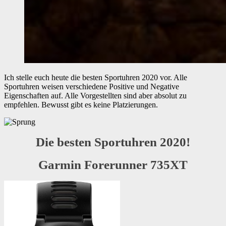
Ich stelle euch heute die besten Sportuhren 2020 vor. Alle
Sportuhren weisen verschiedene Positive und Negative
Eigenschaften auf. Alle Vorgestellten sind aber absolut zu
empfehlen. Bewusst gibt es keine Platzierungen.
Die besten Sportuhren 2020!
Garmin Forerunner 735XT