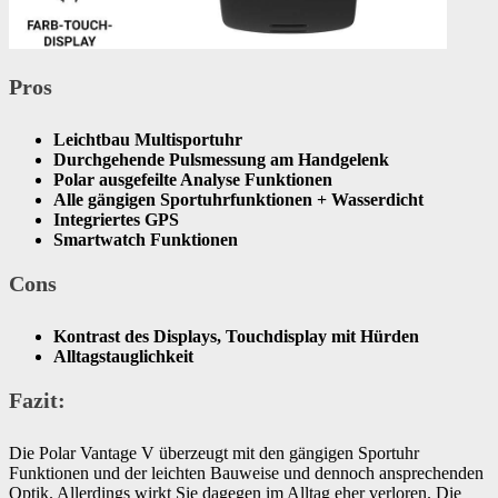
Pros
Leichtbau Multisportuhr
Durchgehende Pulsmessung am Handgelenk
Polar ausgefeilte Analyse Funktionen
Alle gängigen Sportuhrfunktionen + Wasserdicht
Integriertes GPS
Smartwatch Funktionen
Cons
Kontrast des Displays, Touchdisplay mit Hürden
​Alltagstauglichkeit
Fazit:
Die Polar Vantage V überzeugt mit den gängigen Sportuhr
Funktionen und der leichten Bauweise und dennoch ansprechenden
Optik. Allerdings wirkt Sie dagegen im Alltag eher verloren. Die