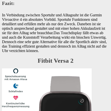
Fazit:
In Verbindung zwischen Sportuhr und Alltagsuhr ist die Garmin
Vivoactive 4 ein absolutes Vorbild. Sportuhr Funktionen sind
detailliert und erfüllen mehr als nur den Zweck. Daneben ist sie
optisch ansprechend gestaltet und mit einer hohen Akkulaufzeit ist
sie für den Alltag sehr brauchbar.Das Touchdisplay fällt etwas ab
und auch die Kunststoff Verarbeitung wirkt ein bisschen Unwertig.
Dennoch eine sehr gute Alternative für alle die Sportlich aktiv sind,
das Training effizient gestalten und dennoch im Alltag nicht auf die
Uhr verzichten können.
Fitbit Versa 2