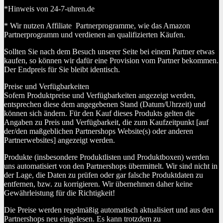
*Hinweis von 24-7-uhren.de
* Wir nutzen Affiliate Partnerprogramme, wie das Amazon
Partnerprogramm und verdienen an qualifizierten Käufen.
Sollten Sie nach dem Besuch unserer Seite bei einem Partner etwas
kaufen, so können wir dafür eine Provision vom Partner bekommen.
Der Endpreis für Sie bleibt identisch.
Preise und Verfügbarkeiten
Sofern Produktpreise und Verfügbarkeiten angezeigt werden,
entsprechen diese dem angegebenen Stand (Datum/Uhrzeit) und
können sich ändern. Für den Kauf dieses Produkts gelten die
Angaben zu Preis und Verfügbarkeit, die zum Kaufzeitpunkt [auf
der/den maßgeblichen Partnershops Website(s) oder anderen
Partnerwebsites] angezeigt werden.
Produkte (insbesondere Produktlisten und Produktboxen) werden
uns automatisiert von den Partnershops übermittelt. Wir sind nicht in
der Lage, die Daten zu prüfen oder gar falsche Produktdaten zu
entfernen, bzw. zu korrigieren. Wir übernehmen daher keine
Gewährleistung für die Richtigkeit!
Die Preise werden regelmäßig automatisch aktualisiert und aus den
Partnershops neu eingelesen. Es kann trotzdem zu