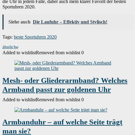
die Uhr in jedem Falle, daher auch mein klarer Favorit der besten
Sportuhren 2020.
Siehe auch
Die Laufuhr – Effektiv und Stylisch!
Tags:
beste Sportuhren 2020
ähnliche
Added to wishlist
Removed from wishlist
0
Mesh- oder Gliederarmband? Welches
Armband passt zur goldenen Uhr
Added to wishlist
Removed from wishlist
0
Armbanduhr – auf welche Seite trägt
man sie?