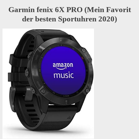
Garmin fenix 6X PRO (Mein Favorit
der besten Sportuhren 2020)