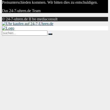
Preisunterschieden kommen. Wir bitten dies zu entschuldigen.
Das 24-7-uhren.de Team
© 24-7-uhren.de II bo mediaconsult