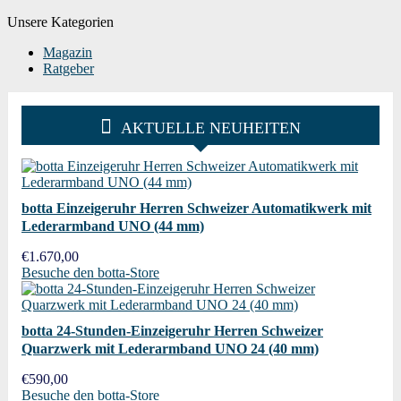
Unsere Kategorien
Magazin
Ratgeber
AKTUELLE NEUHEITEN
botta Einzeigeruhr Herren Schweizer Automatikwerk mit
Lederarmband UNO (44 mm)
€
1.670,00
Besuche den botta-Store
botta 24-Stunden-Einzeigeruhr Herren Schweizer
Quarzwerk mit Lederarmband UNO 24 (40 mm)
€
590,00
Besuche den botta-Store