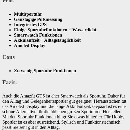
Pros
Multisportuhr
Ganztägige Pulsmessung
Integriertes GPS
Einige Sportuhrfunktionen + Wasserdicht
Smartwatch Funktionen
Akkulaufzeit + Alltagstauglichkeit
Amoled Display
Cons
Zu wenig Sportuhr Funktionen
Fazit:
Auch die Amazfit GTS ist eher Smartwatch als Sportuhr. Daher für
den Alltag und Gelegenheitssportler gut geeignet. Herausstechen tut
das Amoled Display und die lange Akkulaufzeit. Gepaart ist es eine
schöne Alternative für die üblichen großen Sportuhren Hersteller.
Mit den Sportuhr Funktionen hingt Sie etwas hinterher. Für Hobby
Sportler ist es aber ausreichend. Stylisch und Funktionstechnisch
passt Sie sehr gut in den Alltag.