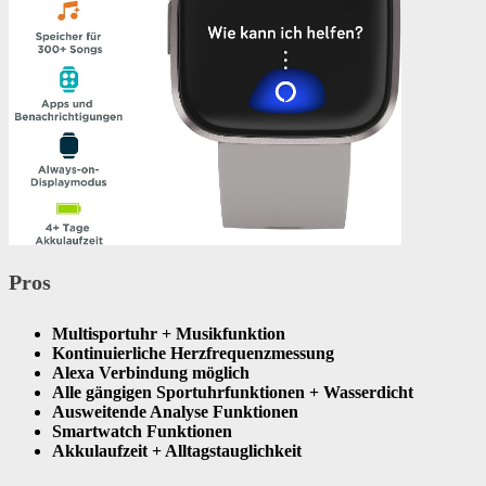
Pros
Multisportuhr + Musikfunktion
Kontinuierliche Herzfrequenzmessung
Alexa Verbindung möglich
Alle gängigen Sportuhrfunktionen + Wasserdicht
Ausweitende Analyse Funktionen
Smartwatch Funktionen
Akkulaufzeit + Alltagstauglichkeit