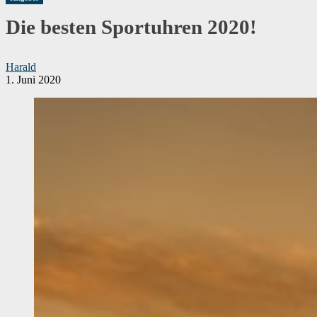
Die besten Sportuhren 2020!
Harald
1. Juni 2020