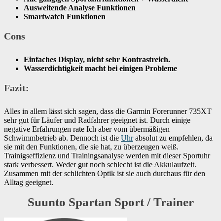
Ausweitende Analyse Funktionen
Smartwatch Funktionen
Cons
Einfaches Display, nicht sehr Kontrastreich.
Wasserdichtigkeit macht bei einigen Probleme
Fazit:
Alles in allem lässt sich sagen, dass die Garmin Forerunner 735XT
sehr gut für Läufer und Radfahrer geeignet ist. Durch einige
negative Erfahrungen rate Ich aber vom übermäßigen
Schwimmbetrieb ab. Dennoch ist die
Uhr
absolut zu empfehlen, da
sie mit den Funktionen, die sie hat, zu überzeugen weiß.
Trainigseffizienz und Trainingsanalyse werden mit dieser Sportuhr
stark verbessert. Weder gut noch schlecht ist die Akkulaufzeit.
Zusammen mit der schlichten Optik ist sie auch durchaus für den
Alltag geeignet.
Suunto Spartan Sport / Trainer