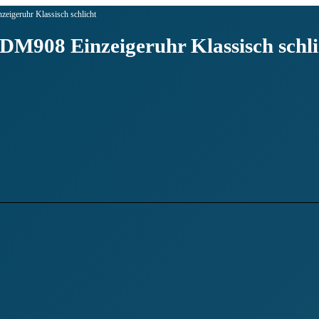
geruhr Klassisch schlicht
908 Einzeigeruhr Klassisch schli