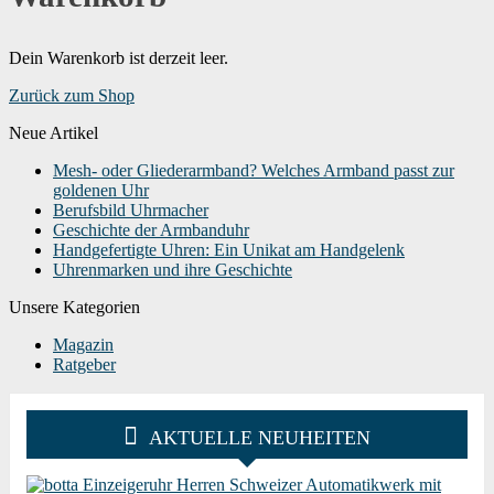
Dein Warenkorb ist derzeit leer.
Zurück zum Shop
Neue Artikel
Mesh- oder Gliederarmband? Welches Armband passt zur
goldenen Uhr
Berufsbild Uhrmacher
Geschichte der Armbanduhr
Handgefertigte Uhren: Ein Unikat am Handgelenk
Uhrenmarken und ihre Geschichte
Unsere Kategorien
Magazin
Ratgeber
AKTUELLE NEUHEITEN