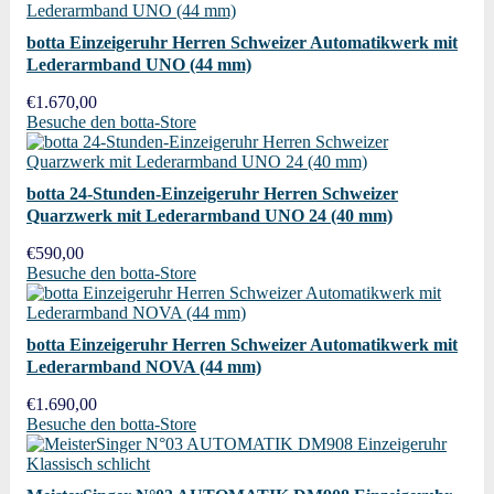
botta Einzeigeruhr Herren Schweizer Automatikwerk mit
Lederarmband UNO (44 mm)
€
1.670,00
Besuche den botta-Store
botta 24-Stunden-Einzeigeruhr Herren Schweizer
Quarzwerk mit Lederarmband UNO 24 (40 mm)
€
590,00
Besuche den botta-Store
botta Einzeigeruhr Herren Schweizer Automatikwerk mit
Lederarmband NOVA (44 mm)
€
1.690,00
Besuche den botta-Store