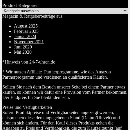
Produkt-Kategorien
Magazin & Ratgeberbeiträge aus
August 2025
Februar 2025
Januar 2024
November 2021
Juni 2020
Mai 2020
*Hinweis von 24-7-uhren.de
* Wir nutzen Affiliate Partnerprogramme, wie das Amazon
Partnerprogramm und verdienen an qualifizierten Käufen.
Sollten Sie nach dem Besuch unserer Seite bei einem Partner etwas
kaufen, so können wir dafür eine Provision vom Partner bekommen.
Der Endpreis für Sie bleibt identisch.
Preise und Verfügbarkeiten
Sofern Produktpreise und Verfügbarkeiten angezeigt werden,
entsprechen diese dem angegebenen Stand (Datum/Uhrzeit) und
können sich ändern. Für den Kauf dieses Produkts gelten die
Angaben zu Preis und Verfügbarkeit, die zum Kaufzeitpunkt [auf