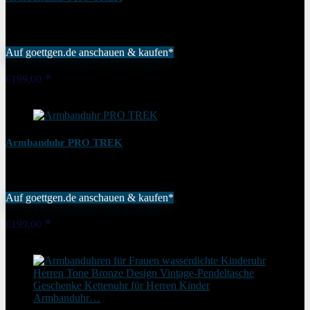
Auf goettgen.de anschauen & kaufen*
Added to wishlist
Removed from wishlist
0
€
199,00
Added to wishlist
Removed from wishlist
0
Armbanduhr PRO TREK
Auf goettgen.de anschauen & kaufen*
Added to wishlist
Removed from wishlist
0
€
199,00
Added to wishlist
Removed from wishlist
0