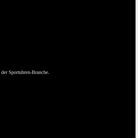
n der Sportuhren-Branche.