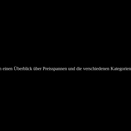
20. Januar 2024
en einen Überblick über Preisspannen und die verschiedenen Kategorie