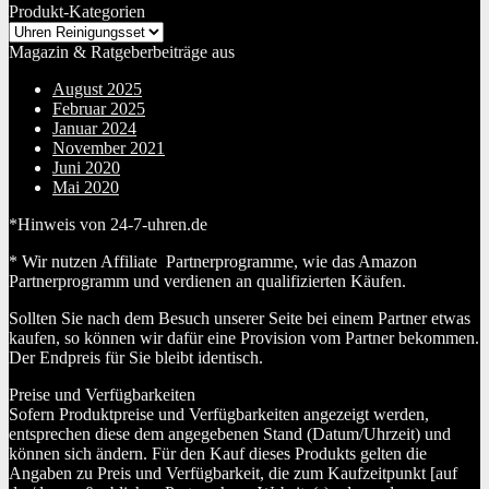
Produkt-Kategorien
Magazin & Ratgeberbeiträge aus
August 2025
Februar 2025
Januar 2024
November 2021
Juni 2020
Mai 2020
*Hinweis von 24-7-uhren.de
* Wir nutzen Affiliate Partnerprogramme, wie das Amazon
Partnerprogramm und verdienen an qualifizierten Käufen.
Sollten Sie nach dem Besuch unserer Seite bei einem Partner etwas
kaufen, so können wir dafür eine Provision vom Partner bekommen.
Der Endpreis für Sie bleibt identisch.
Preise und Verfügbarkeiten
Sofern Produktpreise und Verfügbarkeiten angezeigt werden,
entsprechen diese dem angegebenen Stand (Datum/Uhrzeit) und
können sich ändern. Für den Kauf dieses Produkts gelten die
Angaben zu Preis und Verfügbarkeit, die zum Kaufzeitpunkt [auf