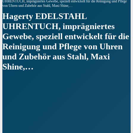
UHRENTUCH, imprägniertes Gewebe, speziell entwickelt für die Reinigung und Pflege
von Uhren und Zubehör aus Stahl, Maxi Shine,…
Hagerty EDELSTAHL
UHRENTUCH, imprägniertes
Gewebe, speziell entwickelt für die
Reinigung und Pflege von Uhren
und Zubehör aus Stahl, Maxi
Shine,…