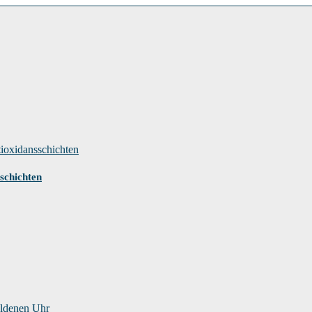
schichten