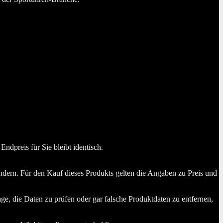
dpreis für Sie bleibt identisch.
dern. Für den Kauf dieses Produkts gelten die Angaben zu Preis und
ge, die Daten zu prüfen oder gar falsche Produktdaten zu entfernen,