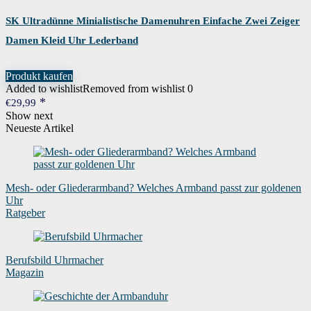
SK Ultradünne Minialistische Damenuhren Einfache Zwei Zeiger
Damen Kleid Uhr Lederband
Produkt kaufen
Added to wishlist
Removed from wishlist
0
€
29,99
Show next
Neueste Artikel
Mesh- oder Gliederarmband? Welches Armband passt zur goldenen
Uhr
Ratgeber
Berufsbild Uhrmacher
Magazin