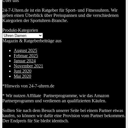
Über uns
24-7-Uhren.de ist ein Ratgeber für Sport- und Fitnessuhren. Wir
geben einen Überblick über Preisspannen und die verschiedenen
Kategorien der Sportuhren-Branche.
Produkt-Kategorien
Magazin & Ratgeberbeiträge aus
August 2025
Februar 2025
Januar 2024
November 2021
Juni 2020
Mai 2020
*Hinweis von 24-7-uhren.de
* Wir nutzen Affiliate Partnerprogramme, wie das Amazon
Partnerprogramm und verdienen an qualifizierten Käufen.
Sollten Sie nach dem Besuch unserer Seite bei einem Partner etwas
kaufen, so können wir dafür eine Provision vom Partner bekommen.
Der Endpreis für Sie bleibt identisch.