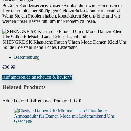
★ Guter Kundenservice: Unsere Armbanduhr wird von unserem
Hersteller mit einer 60-tägigen Geld-zurück-Garantie unterstützt.
Wenn Sie ein Problem haben, kontaktieren Sie uns bitte und wir
werden unser Bestes tun, um Ihr Problem zu lösen.
SHENGKE SK Klassische Frauen Uhren Mode Damen Kleid Uhr
Solide Edelstahl Band Echtes Lederband
Beschreibung
€
30,99
Auf amazon.de anschauen & kaufen*
Related Products
Added to wishlist
Removed from wishlist
0