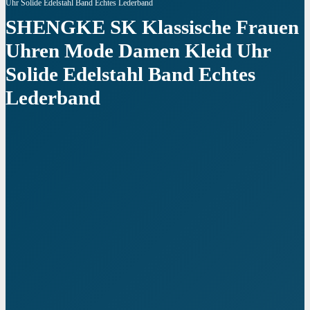
Uhr Solide Edelstahl Band Echtes Lederband
SHENGKE SK Klassische Frauen
Uhren Mode Damen Kleid Uhr
Solide Edelstahl Band Echtes
Lederband