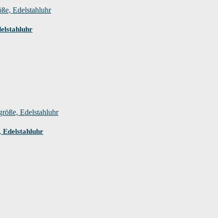
elstahluhr
 Edelstahluhr