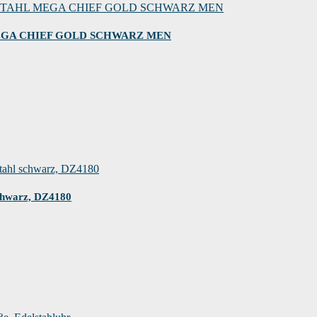
EGA CHIEF GOLD SCHWARZ MEN
schwarz, DZ4180