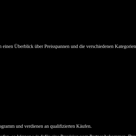
en einen Überblick über Preisspannen und die verschiedenen Kategorie
ogramm und verdienen an qualifizierten Käufen.