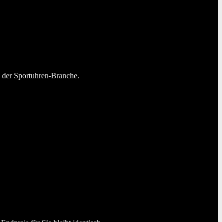
n der Sportuhren-Branche.