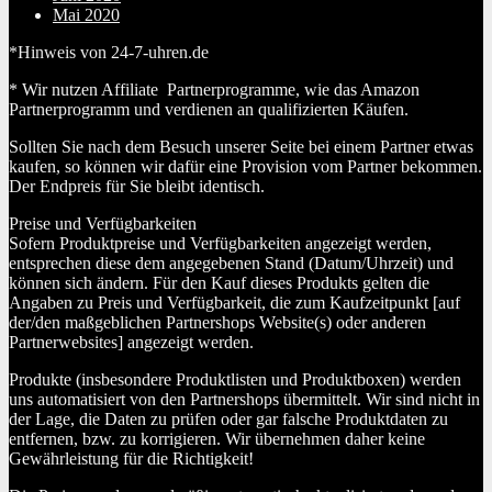
Mai 2020
*Hinweis von 24-7-uhren.de
* Wir nutzen Affiliate Partnerprogramme, wie das Amazon
Partnerprogramm und verdienen an qualifizierten Käufen.
Sollten Sie nach dem Besuch unserer Seite bei einem Partner etwas
kaufen, so können wir dafür eine Provision vom Partner bekommen.
Der Endpreis für Sie bleibt identisch.
Preise und Verfügbarkeiten
Sofern Produktpreise und Verfügbarkeiten angezeigt werden,
entsprechen diese dem angegebenen Stand (Datum/Uhrzeit) und
können sich ändern. Für den Kauf dieses Produkts gelten die
Angaben zu Preis und Verfügbarkeit, die zum Kaufzeitpunkt [auf
der/den maßgeblichen Partnershops Website(s) oder anderen
Partnerwebsites] angezeigt werden.
Produkte (insbesondere Produktlisten und Produktboxen) werden
uns automatisiert von den Partnershops übermittelt. Wir sind nicht in
der Lage, die Daten zu prüfen oder gar falsche Produktdaten zu
entfernen, bzw. zu korrigieren. Wir übernehmen daher keine
Gewährleistung für die Richtigkeit!