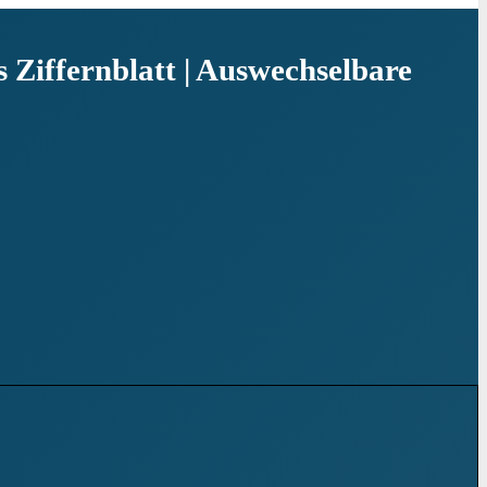
 Ziffernblatt | Auswechselbare