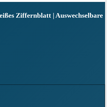
ßes Ziffernblatt | Auswechselbare