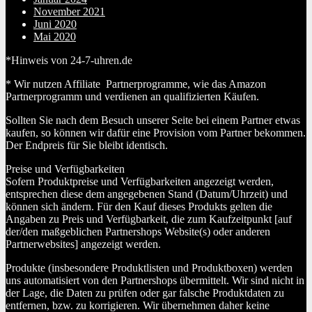
November 2021
Juni 2020
Mai 2020
*Hinweis von 24-7-uhren.de
* Wir nutzen Affiliate Partnerprogramme, wie das Amazon
Partnerprogramm und verdienen an qualifizierten Käufen.
Sollten Sie nach dem Besuch unserer Seite bei einem Partner etwas
kaufen, so können wir dafür eine Provision vom Partner bekommen.
Der Endpreis für Sie bleibt identisch.
Preise und Verfügbarkeiten
Sofern Produktpreise und Verfügbarkeiten angezeigt werden,
entsprechen diese dem angegebenen Stand (Datum/Uhrzeit) und
können sich ändern. Für den Kauf dieses Produkts gelten die
Angaben zu Preis und Verfügbarkeit, die zum Kaufzeitpunkt [auf
der/den maßgeblichen Partnershops Website(s) oder anderen
Partnerwebsites] angezeigt werden.
Produkte (insbesondere Produktlisten und Produktboxen) werden
uns automatisiert von den Partnershops übermittelt. Wir sind nicht in
der Lage, die Daten zu prüfen oder gar falsche Produktdaten zu
entfernen, bzw. zu korrigieren. Wir übernehmen daher keine