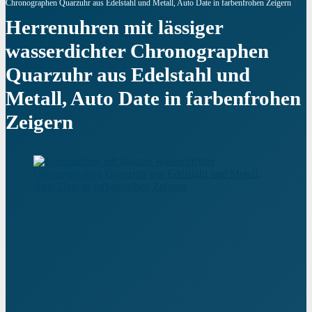
Chronographen Quarzuhr aus Edelstahl und Metall, Auto Date in farbenfrohen Zeigern
Herrenuhren mit lässiger
wasserdichter Chronographen
Quarzuhr aus Edelstahl und
Metall, Auto Date in farbenfrohen
Zeigern