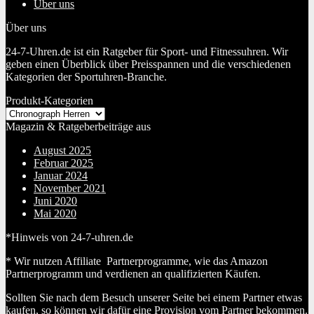
Über uns
Über uns
24-7-Uhren.de ist ein Ratgeber für Sport- und Fitnessuhren. Wir
geben einen Überblick über Preisspannen und die verschiedenen
Kategorien der Sportuhren-Branche.
Produkt-Kategorien
Magazin & Ratgeberbeiträge aus
August 2025
Februar 2025
Januar 2024
November 2021
Juni 2020
Mai 2020
*Hinweis von 24-7-uhren.de
* Wir nutzen Affiliate Partnerprogramme, wie das Amazon
Partnerprogramm und verdienen an qualifizierten Käufen.
Sollten Sie nach dem Besuch unserer Seite bei einem Partner etwas
kaufen, so können wir dafür eine Provision vom Partner bekommen.