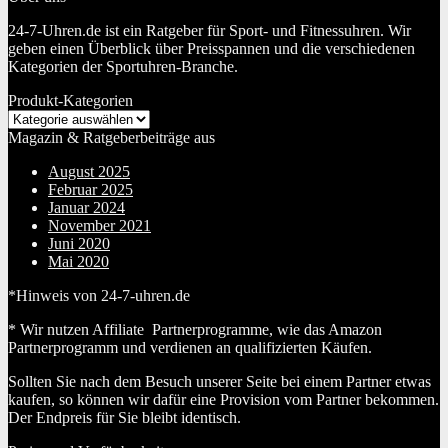
24-7-Uhren.de ist ein Ratgeber für Sport- und Fitnessuhren. Wir
geben einen Überblick über Preisspannen und die verschiedenen
Kategorien der Sportuhren-Branche.
Produkt-Kategorien
Magazin & Ratgeberbeiträge aus
August 2025
Februar 2025
Januar 2024
November 2021
Juni 2020
Mai 2020
*Hinweis von 24-7-uhren.de
* Wir nutzen Affiliate Partnerprogramme, wie das Amazon
Partnerprogramm und verdienen an qualifizierten Käufen.
Sollten Sie nach dem Besuch unserer Seite bei einem Partner etwas
kaufen, so können wir dafür eine Provision vom Partner bekommen.
Der Endpreis für Sie bleibt identisch.