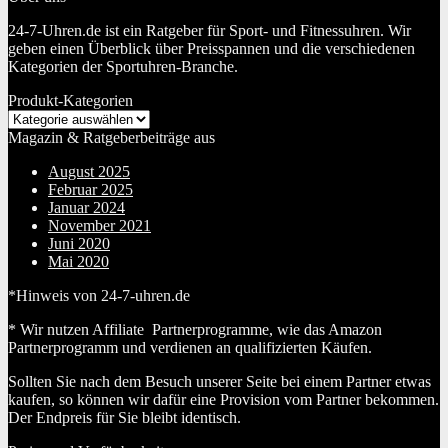
24-7-Uhren.de ist ein Ratgeber für Sport- und Fitnessuhren. Wir
geben einen Überblick über Preisspannen und die verschiedenen
Kategorien der Sportuhren-Branche.
Produkt-Kategorien
Magazin & Ratgeberbeiträge aus
August 2025
Februar 2025
Januar 2024
November 2021
Juni 2020
Mai 2020
*Hinweis von 24-7-uhren.de
* Wir nutzen Affiliate Partnerprogramme, wie das Amazon
Partnerprogramm und verdienen an qualifizierten Käufen.
Sollten Sie nach dem Besuch unserer Seite bei einem Partner etwas
kaufen, so können wir dafür eine Provision vom Partner bekommen.
Der Endpreis für Sie bleibt identisch.