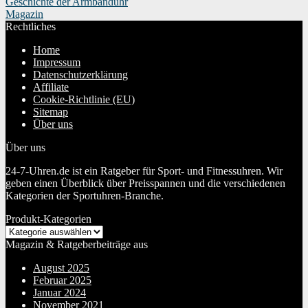
Geschichte der Armbanduhr
Magazin
Rechtliches
Home
Impressum
Datenschutzerklärung
Affiliate
Cookie-Richtlinie (EU)
Sitemap
Über uns
Über uns
24-7-Uhren.de ist ein Ratgeber für Sport- und Fitnessuhren. Wir
geben einen Überblick über Preisspannen und die verschiedenen
Kategorien der Sportuhren-Branche.
Produkt-Kategorien
Magazin & Ratgeberbeiträge aus
August 2025
Februar 2025
Januar 2024
November 2021