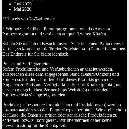
Juni 2020
Mai 2020
*Hinweis von 24-7-uhren.de
* Wir nutzen Affiliate Partnerprogramme, wie das Amazon
Partnerprogramm und verdienen an qualifizierten Käufen.
Sollten Sie nach dem Besuch unserer Seite bei einem Partner etwas
kaufen, so können wir dafür eine Provision vom Partner bekommen.
Der Endpreis für Sie bleibt identisch.
Preise und Verfügbarkeiten
Sofern Produktpreise und Verfügbarkeiten angezeigt werden,
entsprechen diese dem angegebenen Stand (Datum/Uhrzeit) und
können sich ändern. Für den Kauf dieses Produkts gelten die
Angaben zu Preis und Verfügbarkeit, die zum Kaufzeitpunkt [auf
der/den maßgeblichen Partnershops Website(s) oder anderen
Partnerwebsites] angezeigt werden.
Produkte (insbesondere Produktlisten und Produktboxen) werden
uns automatisiert von den Partnershops übermittelt. Wir sind nicht in
der Lage, die Daten zu prüfen oder gar falsche Produktdaten zu
entfernen, bzw. zu korrigieren. Wir übernehmen daher keine
Gewährleistung für die Richtigkeit!