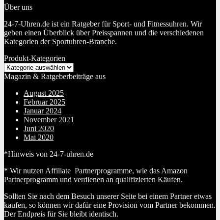
Über uns
24-7-Uhren.de ist ein Ratgeber für Sport- und Fitnessuhren. Wir
geben einen Überblick über Preisspannen und die verschiedenen
Kategorien der Sportuhren-Branche.
Produkt-Kategorien
Magazin & Ratgeberbeiträge aus
August 2025
Februar 2025
Januar 2024
November 2021
Juni 2020
Mai 2020
*Hinweis von 24-7-uhren.de
* Wir nutzen Affiliate Partnerprogramme, wie das Amazon
Partnerprogramm und verdienen an qualifizierten Käufen.
Sollten Sie nach dem Besuch unserer Seite bei einem Partner etwas
kaufen, so können wir dafür eine Provision vom Partner bekommen.
Der Endpreis für Sie bleibt identisch.