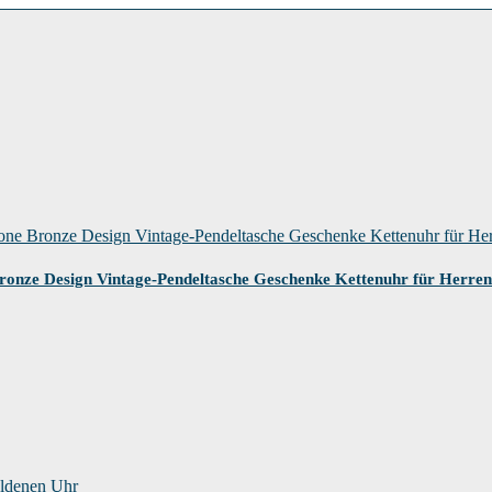
ronze Design Vintage-Pendeltasche Geschenke Kettenuhr für Her