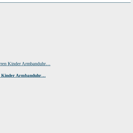
ren Kinder Armbanduhr…