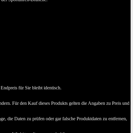
dpreis für Sie bleibt identisch.
dern. Für den Kauf dieses Produkts gelten die Angaben zu Preis und
ge, die Daten zu prüfen oder gar falsche Produktdaten zu entfernen,