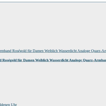
Roségold für Damen Weiblich Wasserdicht Analoge Quarz-Armba