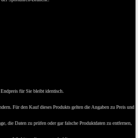
dpreis für Sie bleibt identisch.
dern. Für den Kauf dieses Produkts gelten die Angaben zu Preis und
ge, die Daten zu prüfen oder gar falsche Produktdaten zu entfernen,