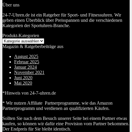
Über uns
24-7-Uhren.de ist ein Ratgeber für Sport- und Fitnessuhren. Wir
geben einen Überblick über Preisspannen und die verschiedenen
Kategorien der Sportuhren-Branche.
Produkt-Kategorien
Magazin & Ratgeberbeiträge aus
August 2025
Februar 2025
Januar 2024
November 2021
Juni 2020
Mai 2020
*Hinweis von 24-7-uhren.de
* Wir nutzen Affiliate Partnerprogramme, wie das Amazon
Partnerprogramm und verdienen an qualifizierten Käufen.
Sollten Sie nach dem Besuch unserer Seite bei einem Partner etwas
kaufen, so können wir dafür eine Provision vom Partner bekommen.
Der Endpreis für Sie bleibt identisch.