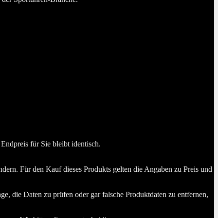
dpreis für Sie bleibt identisch.
dern. Für den Kauf dieses Produkts gelten die Angaben zu Preis und
ge, die Daten zu prüfen oder gar falsche Produktdaten zu entfernen,