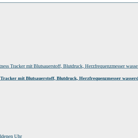
Tracker mit Blutsauerstoff, Blutdruck, Herzfrequenzmesser wasser