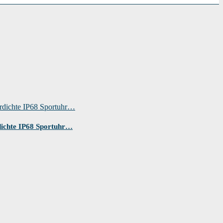
dichte IP68 Sportuhr…