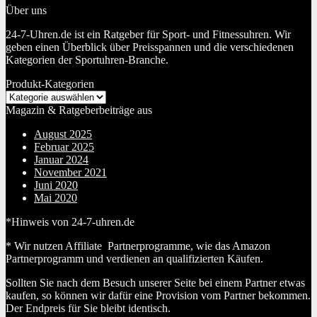
Über uns
24-7-Uhren.de ist ein Ratgeber für Sport- und Fitnessuhren. Wir
geben einen Überblick über Preisspannen und die verschiedenen
Kategorien der Sportuhren-Branche.
Produkt-Kategorien
Magazin & Ratgeberbeiträge aus
August 2025
Februar 2025
Januar 2024
November 2021
Juni 2020
Mai 2020
*Hinweis von 24-7-uhren.de
* Wir nutzen Affiliate Partnerprogramme, wie das Amazon
Partnerprogramm und verdienen an qualifizierten Käufen.
Sollten Sie nach dem Besuch unserer Seite bei einem Partner etwas
kaufen, so können wir dafür eine Provision vom Partner bekommen.
Der Endpreis für Sie bleibt identisch.