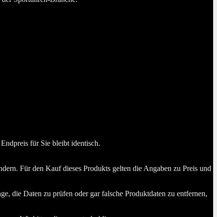
dpreis für Sie bleibt identisch.
dern. Für den Kauf dieses Produkts gelten die Angaben zu Preis und
ge, die Daten zu prüfen oder gar falsche Produktdaten zu entfernen,