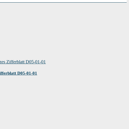
ferblatt D05-01-01