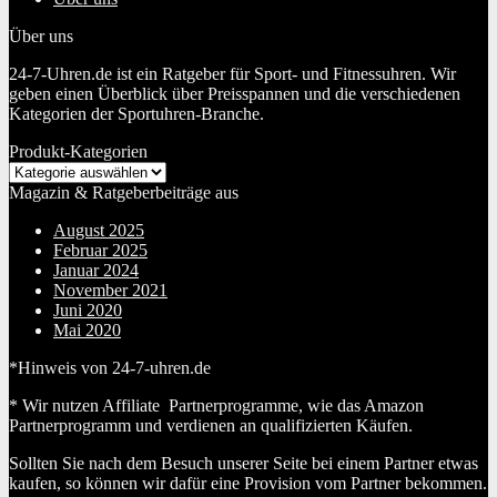
Über uns
24-7-Uhren.de ist ein Ratgeber für Sport- und Fitnessuhren. Wir
geben einen Überblick über Preisspannen und die verschiedenen
Kategorien der Sportuhren-Branche.
Produkt-Kategorien
Magazin & Ratgeberbeiträge aus
August 2025
Februar 2025
Januar 2024
November 2021
Juni 2020
Mai 2020
*Hinweis von 24-7-uhren.de
* Wir nutzen Affiliate Partnerprogramme, wie das Amazon
Partnerprogramm und verdienen an qualifizierten Käufen.
Sollten Sie nach dem Besuch unserer Seite bei einem Partner etwas
kaufen, so können wir dafür eine Provision vom Partner bekommen.