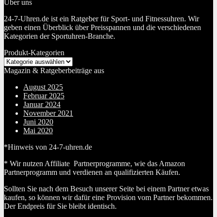
Über uns
24-7-Uhren.de ist ein Ratgeber für Sport- und Fitnessuhren. Wir
geben einen Überblick über Preisspannen und die verschiedenen
Kategorien der Sportuhren-Branche.
Produkt-Kategorien
Magazin & Ratgeberbeiträge aus
August 2025
Februar 2025
Januar 2024
November 2021
Juni 2020
Mai 2020
*Hinweis von 24-7-uhren.de
* Wir nutzen Affiliate Partnerprogramme, wie das Amazon
Partnerprogramm und verdienen an qualifizierten Käufen.
Sollten Sie nach dem Besuch unserer Seite bei einem Partner etwas
kaufen, so können wir dafür eine Provision vom Partner bekommen.
Der Endpreis für Sie bleibt identisch.