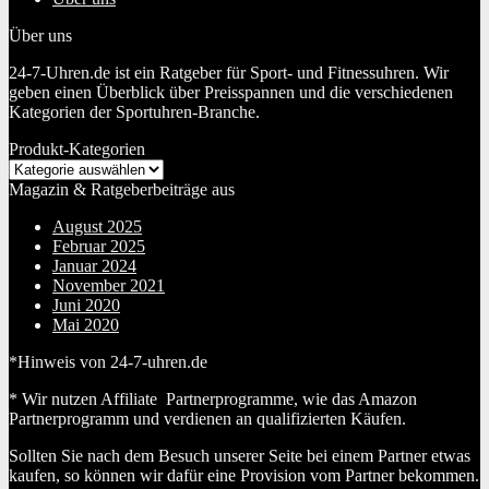
Über uns
24-7-Uhren.de ist ein Ratgeber für Sport- und Fitnessuhren. Wir
geben einen Überblick über Preisspannen und die verschiedenen
Kategorien der Sportuhren-Branche.
Produkt-Kategorien
Magazin & Ratgeberbeiträge aus
August 2025
Februar 2025
Januar 2024
November 2021
Juni 2020
Mai 2020
*Hinweis von 24-7-uhren.de
* Wir nutzen Affiliate Partnerprogramme, wie das Amazon
Partnerprogramm und verdienen an qualifizierten Käufen.
Sollten Sie nach dem Besuch unserer Seite bei einem Partner etwas
kaufen, so können wir dafür eine Provision vom Partner bekommen.