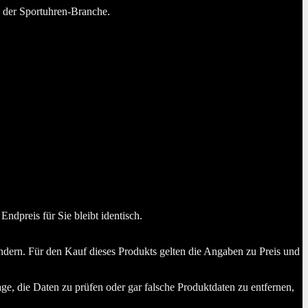
n der Sportuhren-Branche.
dpreis für Sie bleibt identisch.
dern. Für den Kauf dieses Produkts gelten die Angaben zu Preis und
ge, die Daten zu prüfen oder gar falsche Produktdaten zu entfernen,