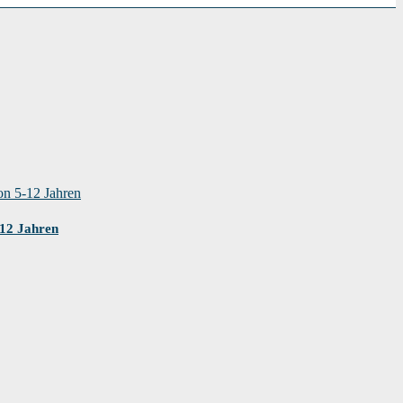
-12 Jahren