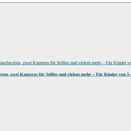
en, zwei Kameras für Selfies und vielem mehr – Für Kinder von 5