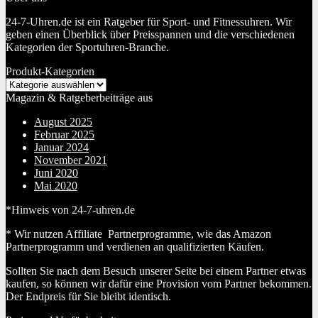
24-7-Uhren.de ist ein Ratgeber für Sport- und Fitnessuhren. Wir
geben einen Überblick über Preisspannen und die verschiedenen
Kategorien der Sportuhren-Branche.
Produkt-Kategorien
Magazin & Ratgeberbeiträge aus
August 2025
Februar 2025
Januar 2024
November 2021
Juni 2020
Mai 2020
*Hinweis von 24-7-uhren.de
* Wir nutzen Affiliate Partnerprogramme, wie das Amazon
Partnerprogramm und verdienen an qualifizierten Käufen.
Sollten Sie nach dem Besuch unserer Seite bei einem Partner etwas
kaufen, so können wir dafür eine Provision vom Partner bekommen.
Der Endpreis für Sie bleibt identisch.