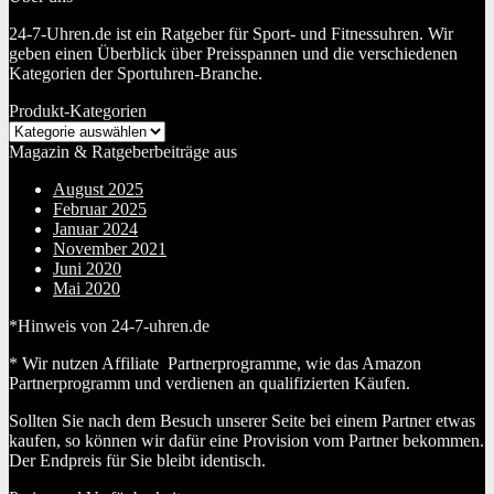
24-7-Uhren.de ist ein Ratgeber für Sport- und Fitnessuhren. Wir
geben einen Überblick über Preisspannen und die verschiedenen
Kategorien der Sportuhren-Branche.
Produkt-Kategorien
Magazin & Ratgeberbeiträge aus
August 2025
Februar 2025
Januar 2024
November 2021
Juni 2020
Mai 2020
*Hinweis von 24-7-uhren.de
* Wir nutzen Affiliate Partnerprogramme, wie das Amazon
Partnerprogramm und verdienen an qualifizierten Käufen.
Sollten Sie nach dem Besuch unserer Seite bei einem Partner etwas
kaufen, so können wir dafür eine Provision vom Partner bekommen.
Der Endpreis für Sie bleibt identisch.