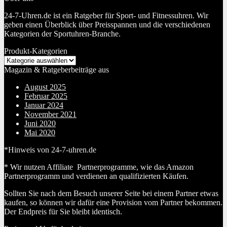
24-7-Uhren.de ist ein Ratgeber für Sport- und Fitnessuhren. Wir
geben einen Überblick über Preisspannen und die verschiedenen
Kategorien der Sportuhren-Branche.
Produkt-Kategorien
Magazin & Ratgeberbeiträge aus
August 2025
Februar 2025
Januar 2024
November 2021
Juni 2020
Mai 2020
*Hinweis von 24-7-uhren.de
* Wir nutzen Affiliate Partnerprogramme, wie das Amazon
Partnerprogramm und verdienen an qualifizierten Käufen.
Sollten Sie nach dem Besuch unserer Seite bei einem Partner etwas
kaufen, so können wir dafür eine Provision vom Partner bekommen.
Der Endpreis für Sie bleibt identisch.