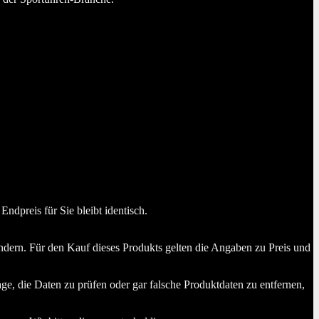
dpreis für Sie bleibt identisch.
dern. Für den Kauf dieses Produkts gelten die Angaben zu Preis und
ge, die Daten zu prüfen oder gar falsche Produktdaten zu entfernen,