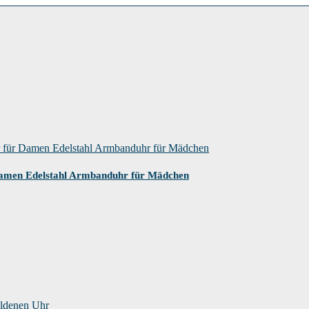
amen Edelstahl Armbanduhr für Mädchen