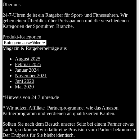
Über uns
24-7-Uhren.de ist ein Ratgeber für Sport- und Fitnessuhren. Wir
geben einen Überblick über Preisspannen und die verschiedenen
Kategorien der Sportuhren-Branche.
Produkt-Kategorien
Magazin & Ratgeberbeiträge aus
August 2025
Februar 2025
Januar 2024
November 2021
Juni 2020
Mai 2020
*Hinweis von 24-7-uhren.de
* Wir nutzen Affiliate Partnerprogramme, wie das Amazon
Partnerprogramm und verdienen an qualifizierten Käufen.
Sollten Sie nach dem Besuch unserer Seite bei einem Partner etwas
kaufen, so können wir dafür eine Provision vom Partner bekommen.
Der Endpreis für Sie bleibt identisch.