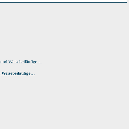
 Weisebeiläufige…