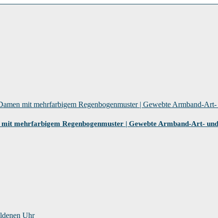
 mit mehrfarbigem Regenbogenmuster | Gewebte Armband-Art- und