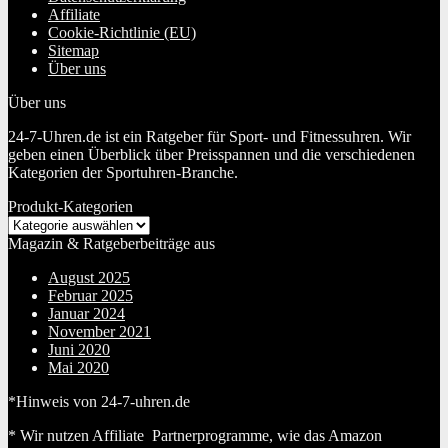
Affiliate
Cookie-Richtlinie (EU)
Sitemap
Über uns
Über uns
24-7-Uhren.de ist ein Ratgeber für Sport- und Fitnessuhren. Wir
geben einen Überblick über Preisspannen und die verschiedenen
Kategorien der Sportuhren-Branche.
Produkt-Kategorien
Magazin & Ratgeberbeiträge aus
August 2025
Februar 2025
Januar 2024
November 2021
Juni 2020
Mai 2020
*Hinweis von 24-7-uhren.de
* Wir nutzen Affiliate Partnerprogramme, wie das Amazon