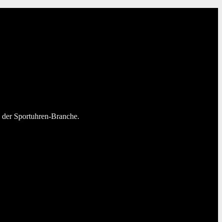
n der Sportuhren-Branche.