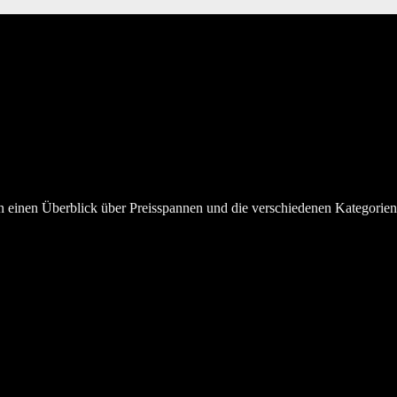
en einen Überblick über Preisspannen und die verschiedenen Kategorie