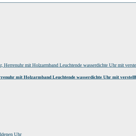
renuhr mit Holzarmband Leuchtende wasserdichte Uhr mit verste