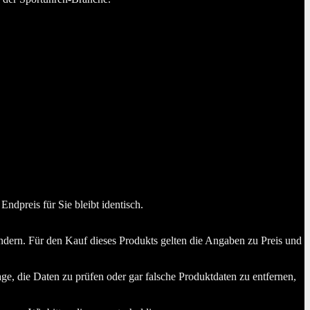
dpreis für Sie bleibt identisch.
dern. Für den Kauf dieses Produkts gelten die Angaben zu Preis und
ge, die Daten zu prüfen oder gar falsche Produktdaten zu entfernen,