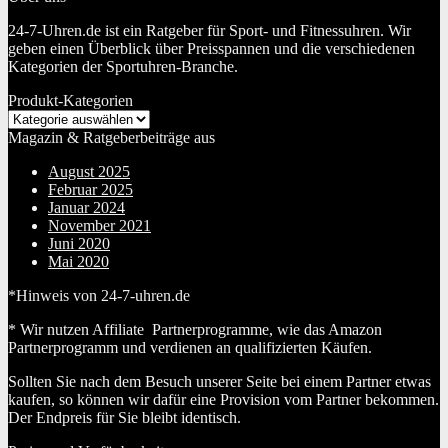
24-7-Uhren.de ist ein Ratgeber für Sport- und Fitnessuhren. Wir
geben einen Überblick über Preisspannen und die verschiedenen
Kategorien der Sportuhren-Branche.
Produkt-Kategorien
Magazin & Ratgeberbeiträge aus
August 2025
Februar 2025
Januar 2024
November 2021
Juni 2020
Mai 2020
*Hinweis von 24-7-uhren.de
* Wir nutzen Affiliate Partnerprogramme, wie das Amazon
Partnerprogramm und verdienen an qualifizierten Käufen.
Sollten Sie nach dem Besuch unserer Seite bei einem Partner etwas
kaufen, so können wir dafür eine Provision vom Partner bekommen.
Der Endpreis für Sie bleibt identisch.