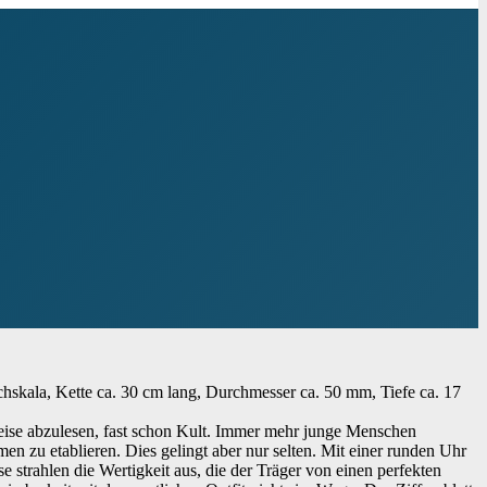
hskala, Kette ca. 30 cm lang, Durchmesser ca. 50 mm, Tiefe ca. 17
 Weise abzulesen, fast schon Kult. Immer mehr junge Menschen
en zu etablieren. Dies gelingt aber nur selten. Mit einer runden Uhr
e strahlen die Wertigkeit aus, die der Träger von einen perfekten