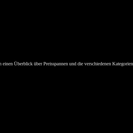
en einen Überblick über Preisspannen und die verschiedenen Kategorie