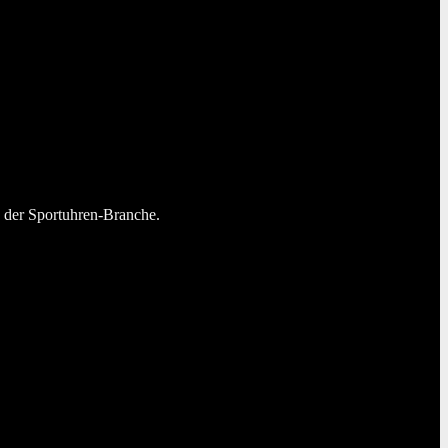
n der Sportuhren-Branche.