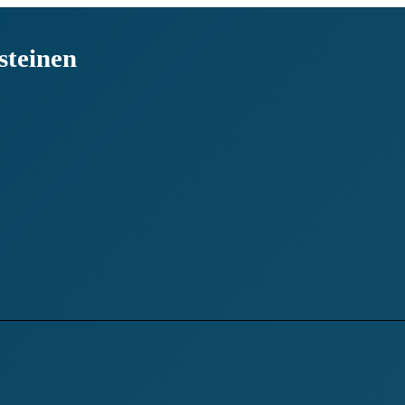
steinen