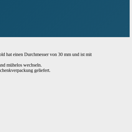
ld hat einen Durchmesser von 30 mm und ist mit
band mühelos wechseln.
schenkverpackung geliefert.