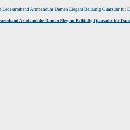
erarmband Armbanduhr Damen Elegant Beiläufig Quarzuhr für Da