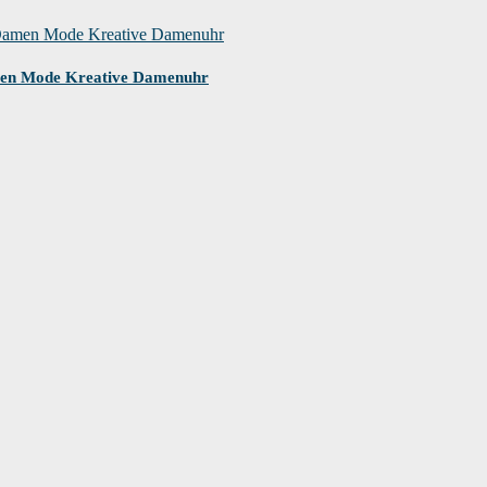
men Mode Kreative Damenuhr