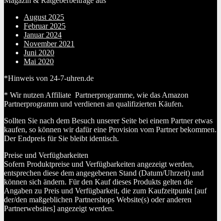
Magazin & Ratgeberbeiträge aus
August 2025
Februar 2025
Januar 2024
November 2021
Juni 2020
Mai 2020
*Hinweis von 24-7-uhren.de
* Wir nutzen Affiliate Partnerprogramme, wie das Amazon
Partnerprogramm und verdienen an qualifizierten Käufen.
Sollten Sie nach dem Besuch unserer Seite bei einem Partner etwas
kaufen, so können wir dafür eine Provision vom Partner bekommen.
Der Endpreis für Sie bleibt identisch.
Preise und Verfügbarkeiten
Sofern Produktpreise und Verfügbarkeiten angezeigt werden,
entsprechen diese dem angegebenen Stand (Datum/Uhrzeit) und
können sich ändern. Für den Kauf dieses Produkts gelten die
Angaben zu Preis und Verfügbarkeit, die zum Kaufzeitpunkt [auf
der/den maßgeblichen Partnershops Website(s) oder anderen
Partnerwebsites] angezeigt werden.